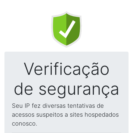
Verificação
de segurança
Seu IP fez diversas tentativas de
acessos suspeitos a sites hospedados
conosco.