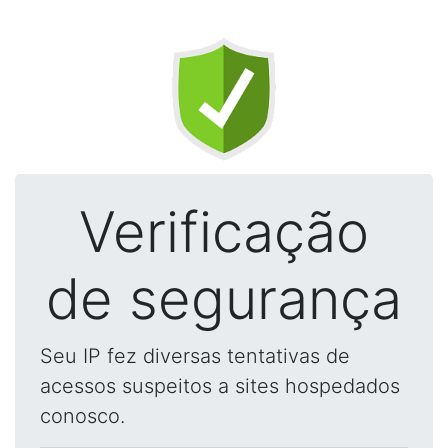
Verificação
de segurança
Seu IP fez diversas tentativas de
acessos suspeitos a sites hospedados
conosco.