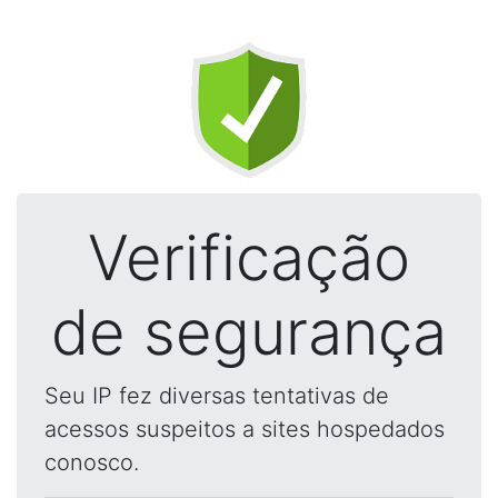
Verificação
de segurança
Seu IP fez diversas tentativas de
acessos suspeitos a sites hospedados
conosco.